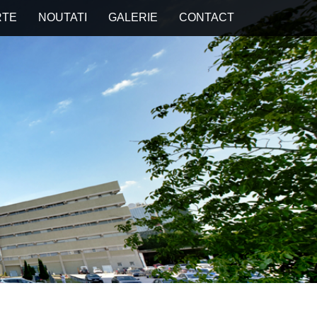
RTE
NOUTATI
GALERIE
CONTACT