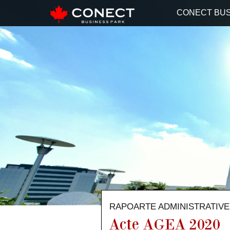
CONECT BUS
RAPOARTE ADMINISTRATIVE
Acte AGEA 2020